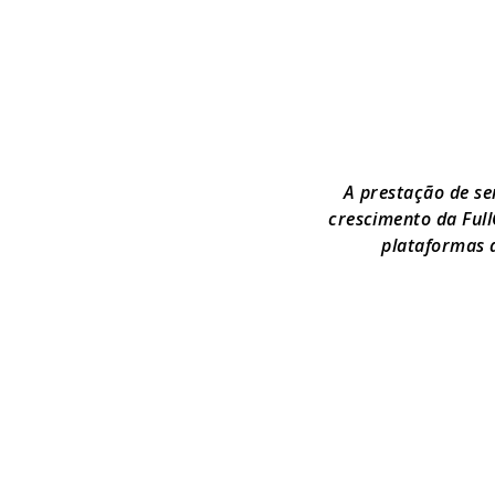
A prestação de ser
crescimento da Full
plataformas 