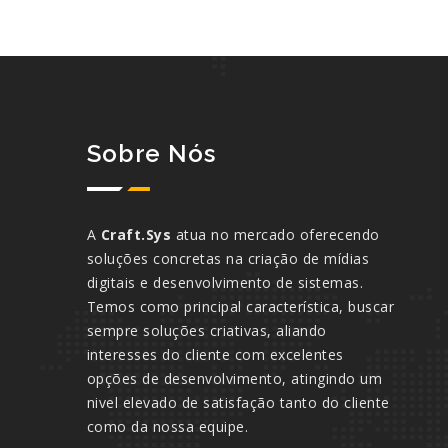
Sobre Nós
A
Craft.Sys
atua no mercado oferecendo
soluções concretas na criação de mídias
digitais e desenvolvimento de sistemas.
Temos como principal característica, buscar
sempre soluções criativas, aliando
interesses do cliente com excelentes
opções de desenvolvimento, atingindo um
nivel elevado de satisfação tanto do cliente
como da nossa equipe.