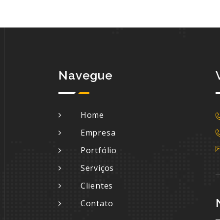
Navegue
Home
Empresa
Portfólio
Serviços
Clientes
Contato