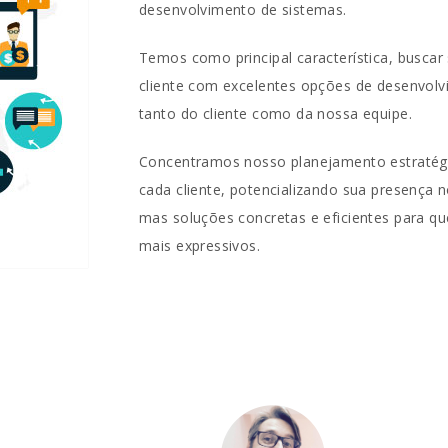
desenvolvimento de sistemas.
Temos como principal característica, buscar 
cliente com excelentes opções de desenvolvi
tanto do cliente como da nossa equipe.
Concentramos nosso planejamento estratégi
cada cliente, potencializando sua presenç
mas soluções concretas e eficientes para qu
mais expressivos.